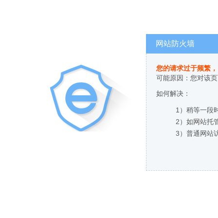
网站防火墙
您的请求过于频繁，
可能原因：您对该页
如何解决：
1）稍等一段
2）如网站托
3）普通网站